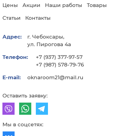
Цены
Акции
Наши работы
Товары
Статьи
Контакты
Адрес:
г. Чебоксары,
ул. Пирогова 4а
Телефон:
+7 (937) 377-97-57
+7 (987) 578-79-76
E-mail:
oknaroom21@mail.ru
Оставить заявку:
Мы в соцсетях: