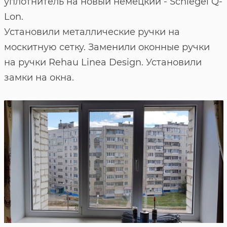
уплотнитель на новый немецкий - Schlegel Q-
Lon.
Установили металлические ручки на
москитную сетку. Заменили оконные ручки
на ручки Rehau Linea Design. Установили
замки на окна.