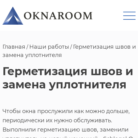
Главная
Наши работы
Герметизация швов и
/
/
замена уплотнителя
Герметизация швов и
замена уплотнителя
Чтобы окна прослужили как можно дольше,
периодически их нужно обслуживать.
Выполнили герметизацию швов, заменили