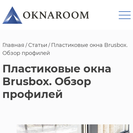
Главная
Статьи
Пластиковые окна Brusbox.
/
/
Обзор профилей
Пластиковые окна
Brusbox. Обзор
профилей