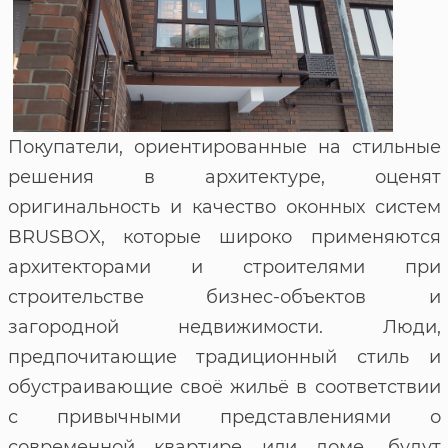
Покупатели, ориентированные на стильные
решения в архитектуре, оценят
оригинальность и качество оконных систем
BRUSBOX, которые широко применяются
архитекторами и строителями при
строительстве бизнес-объектов и
загородной недвижимости. Люди,
предпочитающие традиционный стиль и
обустраивающие своё жильё в соответствии
с привычными представлениями о
современной квартире или доме, будут