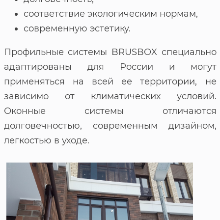
соответствие экологическим нормам,
современную эстетику.
Профильные системы BRUSBOX специально
адаптированы для России и могут
применяться на всей ее территории, не
зависимо от климатических условий.
Оконные системы отличаются
долговечностью, современным дизайном,
легкостью в уходе.