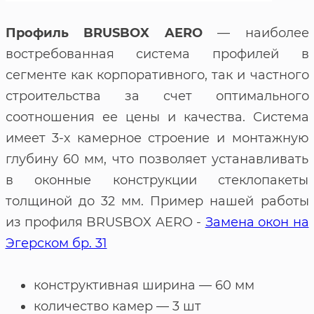
Профиль BRUSBOX AERO
— наиболее
востребованная система профилей в
сегменте как корпоративного, так и частного
строительства за счет оптимального
соотношения ее цены и качества. Система
имеет 3-х камерное строение и монтажную
глубину 60 мм, что позволяет устанавливать
в оконные конструкции стеклопакеты
толщиной до 32 мм. Пример нашей работы
из профиля BRUSBOX AERO -
Замена окон на
Эгерском бр. 31
конструктивная ширина — 60 мм
количество камер — 3 шт