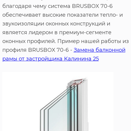
благодаря чему система BRUSBOX 70-6
обеспечивает высокие показатели тепло- и
звукоизоляции оконных конструкций и
является лидером в премиум-сегменте
оконных профилей. Пример нашей работы из
профиля BRUSBOX 70-6 -
Замена балконной
рамы от застройщика Kалинина 25