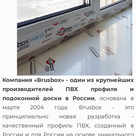
Компания «Brusbox» - один из крупнейших
производителей ПВХ профиля и
подоконной доски в России
, основана в
марте 2004 года. Brusbox - это
принципиально новая разработка -
качественный профиль ПВХ, созданный в
России и для России на основе уникального