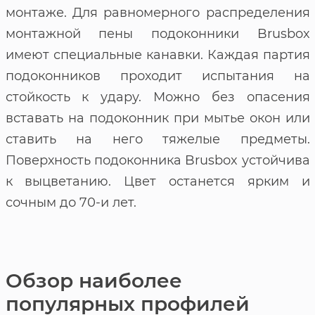
монтаже. Для равномерного распределения
монтажной пены подоконники Brusbox
имеют специальные канавки. Каждая партия
подоконников проходит испытания на
стойкость к удару. Можно без опасения
вставать на подоконник при мытье окон или
ставить на него тяжелые предметы.
Поверхность подоконника Brusbox устойчива
к выцветанию. Цвет останется ярким и
сочным до 70-и лет.
Обзор наиболее
популярных профилей