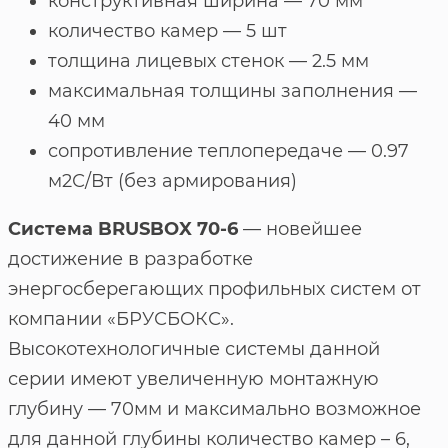
конструктивная ширина — 70 мм
количество камер — 5 шт
толщина лицевых стенок — 2.5 мм
максимальная толщины заполнения —
40 мм
сопротивление теплопередаче — 0.97
м2С/Вт (без армирования)
Система BRUSBOX 70-6
— новейшее
достижение в разработке
энергосберегающих профильных систем от
компании «БРУСБОКС».
Высокотехнологичные системы данной
серии имеют увеличенную монтажную
глубину — 70мм и максимально возможное
для данной глубины количество камер – 6,