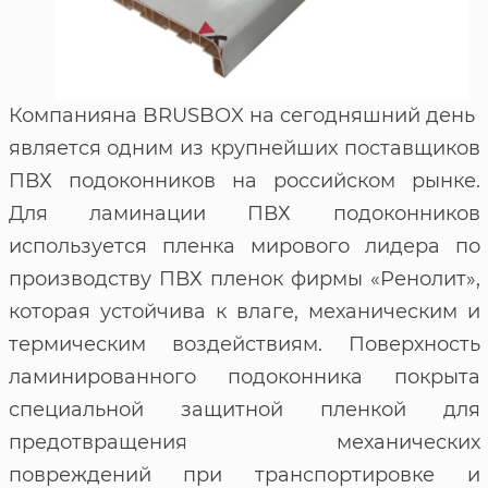
Компанияна BRUSBOX на сегодняшний день
является одним из крупнейших поставщиков
ПВХ подоконников на российском рынке.
Для ламинации ПВХ подоконников
используется пленка мирового лидера по
производству ПВХ пленок фирмы «Ренолит»,
которая устойчива к влаге, механическим и
термическим воздействиям. Поверхность
ламинированного подоконника покрыта
специальной защитной пленкой для
предотвращения механических
повреждений при транспортировке и