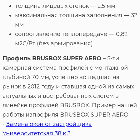
толщина лицевых стенок — 2.5 мм
максимальная толщина заполнения — 32
мм
сопротивление теплопередаче — 0,82
м2С/Вт (без армирования)
Профиль BRUSBOX SUPER AERO
– 5-ти
камерная система профилей с монтажной
глубиной 70 мм, успешно вошедшая на
рынок в 2012 году и ставшая одной из самых
актуальных и востребованных систем в
линейке профилей BRUSBOX. Пример нашей
работы изпрофиля BRUSBOX SUPER AERO
-
Замена окон от застройщика
Университетская 38 к 3