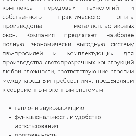
комплекса передовых технологий и
собственного практического опыта
производства металлопластиковых
окон. Компания предлагает наиболее
полную, экономически выгодную систему
пвх-профилей и комплектующих для
производства светопрозрачных конструкций
любой сложности, соответствующие строгим
международным требованимя, предъявляем
к современным оконным системам:
тепло- и звукоизоляцию,
функциональность и удобство
использования,
долговечность,