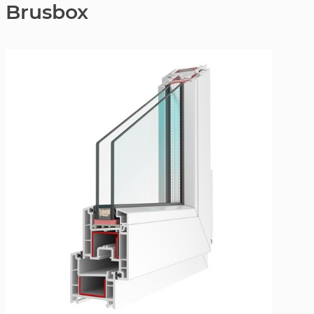
Brusbox