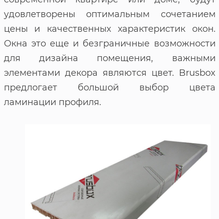
удовлетворены оптимальным сочетанием
цены и качественных характеристик окон.
Окна это еще и безграничные возможности
для дизайна помещения, важными
элементами декора являются цвет. Brusbox
предлогает большой выбор цвета
ламинации профиля.