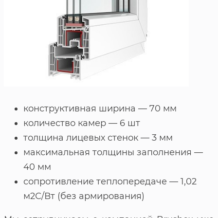
конструктивная ширина — 70 мм
количество камер — 6 шт
толщина лицевых стенок — 3 мм
максимальная толщины заполнения —
40 мм
сопротивление теплопередаче — 1,02
м2С/Вт (без армирования)