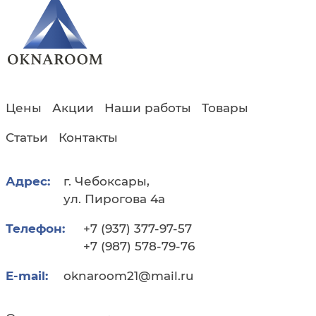
Цены
Акции
Наши работы
Товары
Статьи
Контакты
Адрес:
г. Чебоксары,
ул. Пирогова 4а
Телефон:
+7 (937) 377-97-57
+7 (987) 578-79-76
E-mail:
oknaroom21@mail.ru