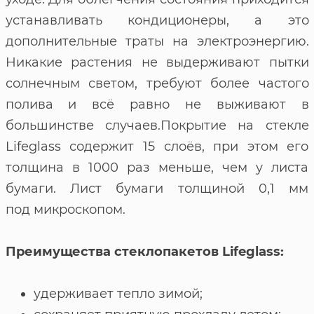
устанавливать кондиционеры, а это
дополнительные траты на электроэнергию.
Никакие растения не выдерживают пытки
солнечным светом, требуют более частого
полива и всё равно не выживают в
большинстве случаев.Покрытие на стекле
Lifeglass содержит 15 слоёв, при этом его
толщина в 1000 раз меньше, чем у листа
бумаги. Лист бумаги толщиной 0,1 мм
под микроскопом.
Преимущества стеклопакетов Lifeglass:
удерживает тепло зимой;