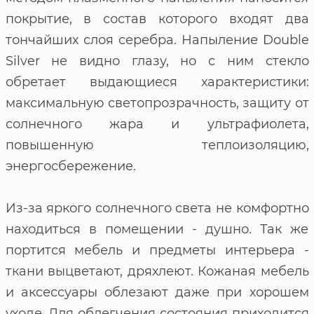
покрытие, в состав которого входят два
тончайших слоя серебра. Напыление Double
Silver не видно глазу, но с ним стекло
обретает выдающиеся характеристики:
максимальную светопрозрачность, защиту от
солнечного жара и ультрафиолета,
повышенную теплоизоляцию,
энергосбережение.
Из-за яркого солнечного света не комфортно
находиться в помещении - душно. Так же
портится мебель и предметы интерьера -
ткани выцветают, дряхлеют. Кожаная мебель
и аксессуары облезают даже при хорошем
уходе. Для облегчения состояния приходится