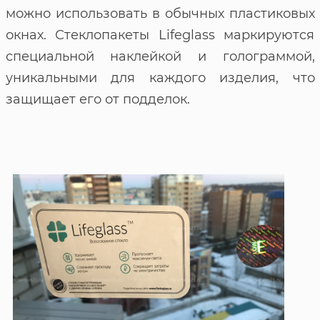
можно использовать в обычных пластиковых
окнах. Стеклопакеты Lifeglass маркируются
специальной наклейкой и голограммой,
уникальными для каждого изделия, что
защищает его от подделок.