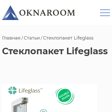
Главная
Статьи
Стеклопакет Lifeglass
/
/
Стеклопакет Lifeglass